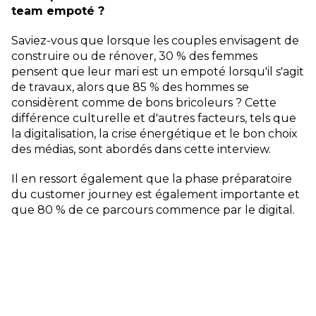
team empoté ?
Saviez-vous que lorsque les couples envisagent de
construire ou de rénover, 30 % des femmes
pensent que leur mari est un empoté lorsqu'il s'agit
de travaux, alors que 85 % des hommes se
considèrent comme de bons bricoleurs ? Cette
différence culturelle et d'autres facteurs, tels que
la digitalisation, la crise énergétique et le bon choix
des médias, sont abordés dans cette interview.
Il en ressort également que la phase préparatoire
du customer journey est également importante et
que 80 % de ce parcours commence par le digital.
Regardez la vidéo et découvrez les insights de
Denis.