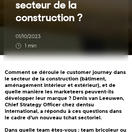
secteur de la
construction ?
01/10/2023
1
min
Comment se déroule le customer journey dans
le secteur de la construction (bâtiment,
aménagement intérieur et extérieur), et de
quelle manière les marketeers peuvent-ils
développer leur marque ? Denis van Leeuwen,
Chief Strategy Officer chez dentsu
international, a répondu à ces questions dans
le cadre d'un nouveau tchat sectoriel.
Dans quelle team êtes-vous : team bricoleur ou