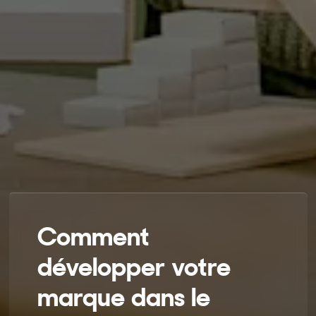
Comment
développer votre
marque dans le