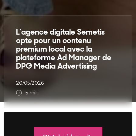
L’agence digitale Semetis
opte pour un contenu
premium local avec la
plateforme Ad Manager de
DPG Media Advertising
20/05/2026
5
min