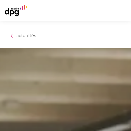
actualités