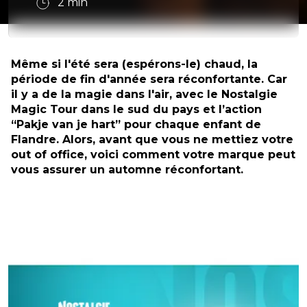
2
min
Même si l'été sera (espérons-le) chaud, la
période de fin d'année sera réconfortante. Car
il y a de la magie dans l'air, avec le Nostalgie
Magic Tour dans le sud du pays et l’action
“Pakje van je hart” pour chaque enfant de
Flandre. Alors, avant que vous ne mettiez votre
out of office, voici comment votre marque peut
vous assurer un automne réconfortant.