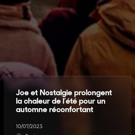
Joe et Nostalgie prolongent
la chaleur de l’été pour un
automne réconfortant
10/07/2023