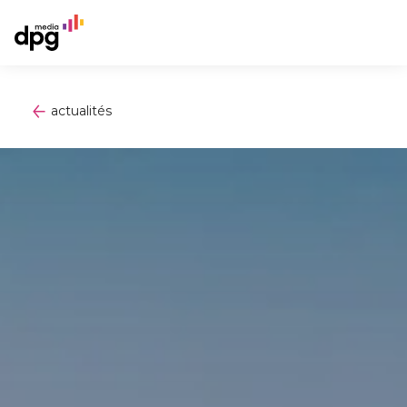
actualités