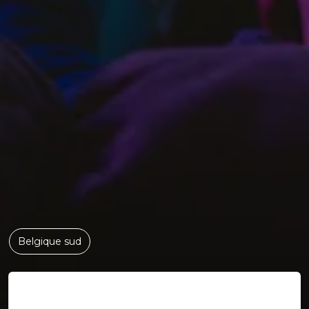
Belgique sud