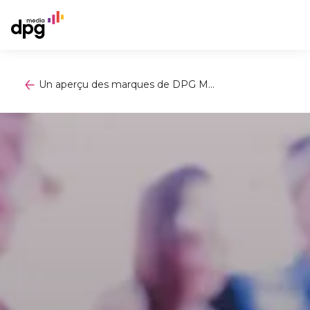
Un aperçu des marques de DPG M...