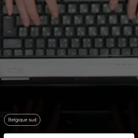
Belgique sud