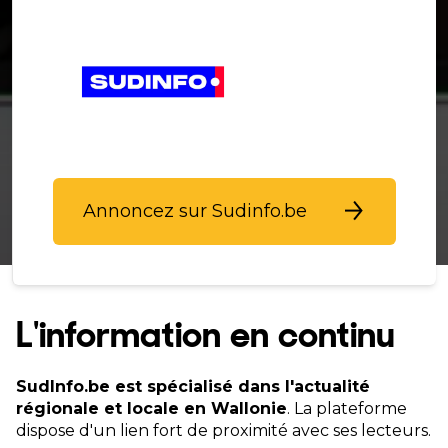
Annoncez sur Sudinfo.be
L'information en continu
SudInfo.be est spécialisé dans l'actualité
régionale et locale en Wallonie
. La plateforme
dispose d'un lien fort de proximité avec ses lecteurs.