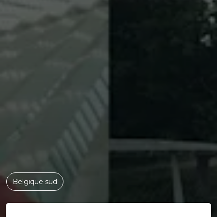
Belgique sud