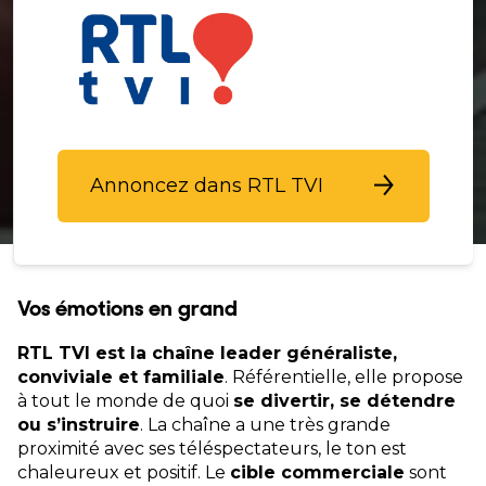
Annoncez dans RTL TVI
Vos émotions en grand
RTL TVI est la chaîne leader généraliste,
conviviale et familiale
. Référentielle, elle propose
à tout le monde de quoi
se divertir, se détendre
ou s’instruire
. La chaîne a une très grande
proximité avec ses téléspectateurs, le ton est
chaleureux et positif. Le
cible commerciale
sont