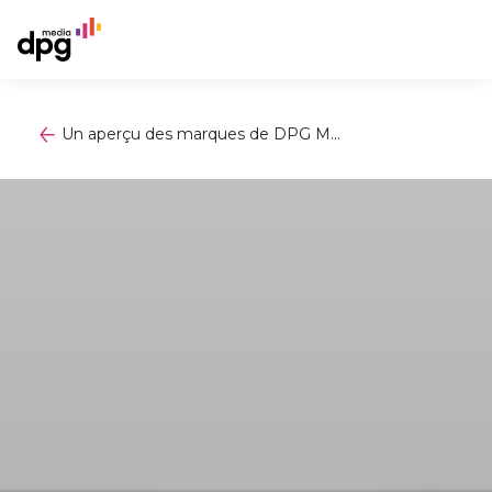
Un aperçu des marques de DPG M...