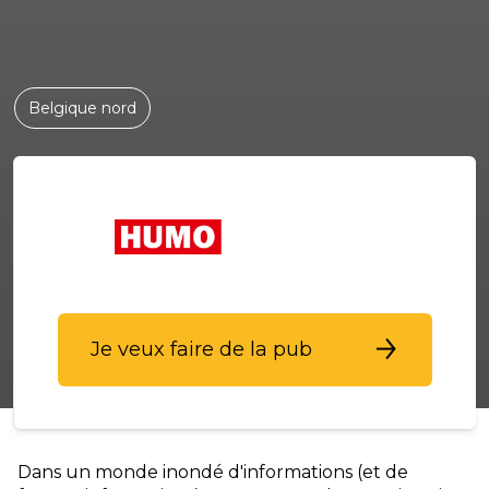
Belgique nord
Je veux faire de la pub
Dans un monde inondé d'informations (et de