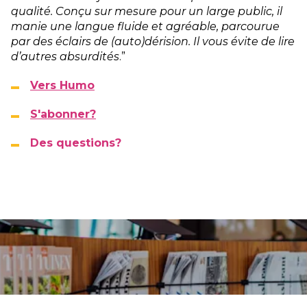
qualité. Conçu sur mesure pour un large public, il
manie une langue fluide et agréable, parcourue
par des éclairs de (auto)dérision. Il vous évite de lire
d’autres absurdités
.”
Vers Humo
S'abonner?
Des questions?