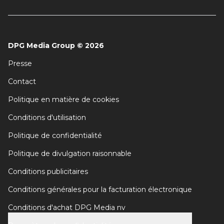
DPG Media Group
©
2026
Presse
Contact
Politique en matière de cookies
Conditions d'utilisation
Politique de confidentialité
Politique de divulgation raisonnable
Conditions publicitaires
Conditions générales pour la facturation électronique
Conditions d'achat DPG Media nv