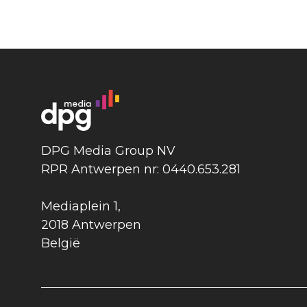
DPG Media Group NV
RPR Antwerpen nr: 0440.653.281
Mediaplein 1
,
2018 Antwerpen
België