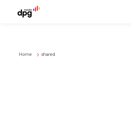
Home
shared