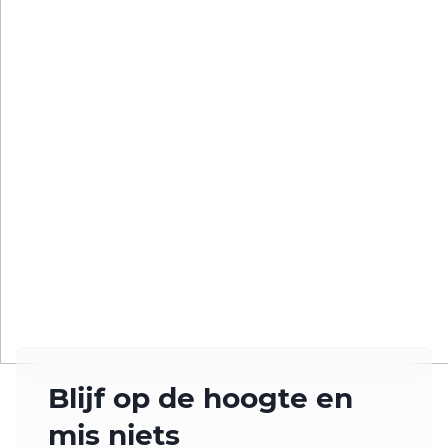
Blijf op de hoogte en
mis niets