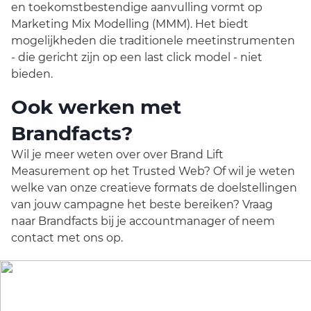
en toekomstbestendige aanvulling vormt op
Marketing Mix Modelling (MMM). Het biedt
mogelijkheden die traditionele meetinstrumenten
- die gericht zijn op een last click model - niet
bieden.
Ook werken met
Brandfacts?
Wil je meer weten over over Brand Lift
Measurement op het Trusted Web? Of wil je weten
welke van onze creatieve formats de doelstellingen
van jouw campagne het beste bereiken? Vraag
naar Brandfacts bij je accountmanager of neem
contact met ons op.