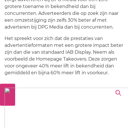
grotere toename in bekendheid dan bij
concurrenten. Adverteerders die op zoek zijn naar
een omzetstijging zijn zelfs 30% beter af met
adverteren bij DPG Media dan bij concurrenten.
Het spreekt voor zich dat de prestaties van
advertentieformaten met een grotere impact beter
zijn dan die van standaard IAB Display. Neem als
voorbeeld de Homepage Takeovers. Deze zorgen
voor ongeveer 40% meer lift in bekendheid dan
gemiddeld en bijna 60% meer lift in voorkeur.