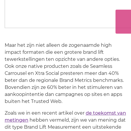
Maar het zijn niet alleen de zogenaamde high
impact formaten die een grotere brand lift
tewerkstellingen ten opzichte van andere opties.
Ook onze native producten zoals de Seamless
Carrousel en Xtra Social presteren meer dan 40%
beter dan de regionale Brand Metrics benchmarks.
Bovendien zijn ze 60% beter in het stimuleren van
aankoopintentie dan campagnes op sites en apps
buiten het Trusted Web.
Zoals we in een recent artikel over
de toekomst van
metingen
hebben vermeld, zijn we van mening dat
dit type Brand Lift Measurement een uitstekende