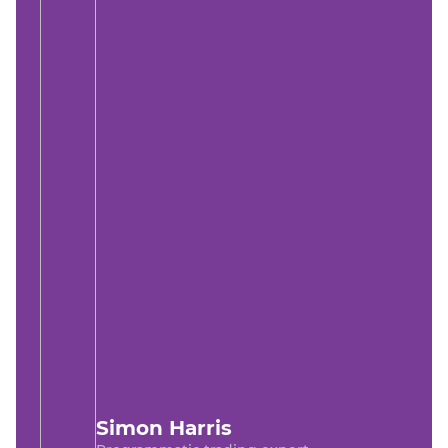
Simon Harris