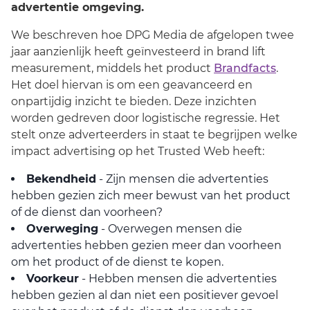
advertentie omgeving.
We beschreven hoe DPG Media de afgelopen twee
jaar aanzienlijk heeft geïnvesteerd in brand lift
measurement, middels het product
Brandfacts
.
Het doel hiervan is om een geavanceerd en
onpartijdig inzicht te bieden. Deze inzichten
worden gedreven door logistische regressie. Het
stelt onze adverteerders in staat te begrijpen welke
impact advertising op het Trusted Web heeft:
Bekendheid
- Zijn mensen die advertenties
hebben gezien zich meer bewust van het product
of de dienst dan voorheen?
Overweging
- Overwegen mensen die
advertenties hebben gezien meer dan voorheen
om het product of de dienst te kopen.
Voorkeur
- Hebben mensen die advertenties
hebben gezien al dan niet een positiever gevoel