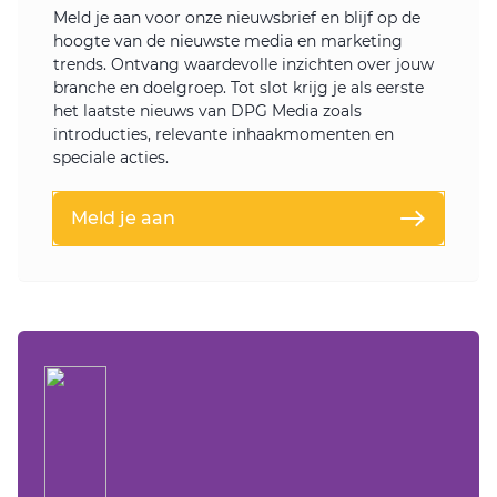
Meld je aan voor onze nieuwsbrief en blijf op de
hoogte van de nieuwste media en marketing
trends. Ontvang waardevolle inzichten over jouw
branche en doelgroep. Tot slot krijg je als eerste
het laatste nieuws van DPG Media zoals
introducties, relevante inhaakmomenten en
speciale acties.
Meld je aan