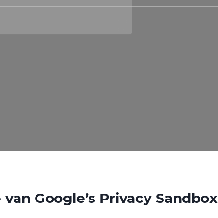
 van Google’s Privacy Sandbox