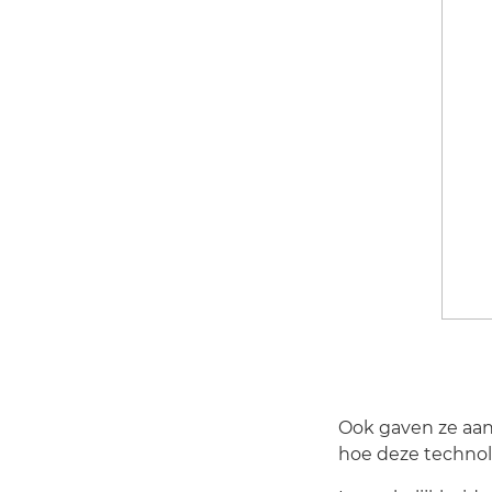
Ook gaven ze aan
hoe deze techno