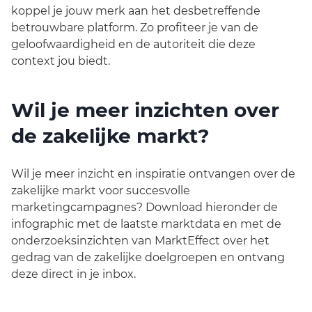
koppel je jouw merk aan het desbetreffende
betrouwbare platform. Zo profiteer je van de
geloofwaardigheid en de autoriteit die deze
context jou biedt.
Wil je meer inzichten over
de zakelijke markt?
Wil je meer inzicht en inspiratie ontvangen over de
zakelijke markt voor succesvolle
marketingcampagnes? Download hieronder de
infographic met de laatste marktdata en met de
onderzoeksinzichten van MarktEffect over het
gedrag van de zakelijke doelgroepen en ontvang
deze direct in je inbox.