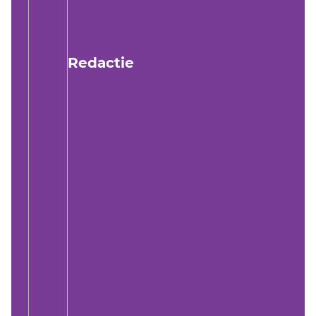
Redactie