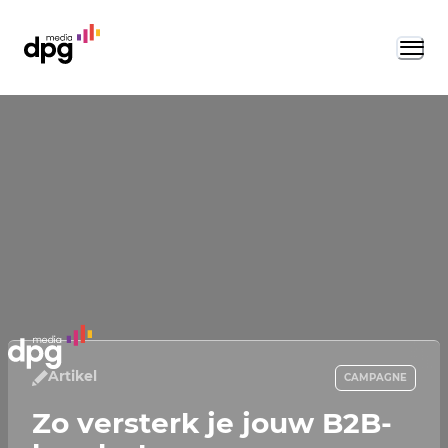
Artikel
CAMPAGNE
Zo versterk je jouw B2B-