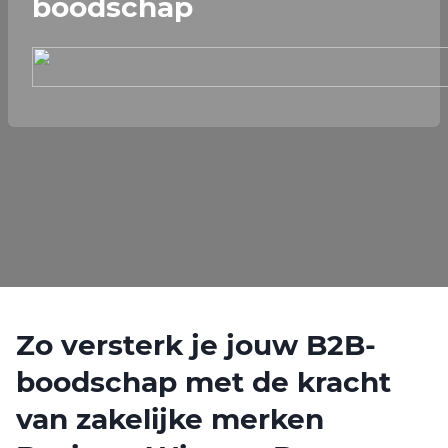
boodschap
Zo versterk je jouw B2B-
boodschap met de kracht
van zakelijke merken