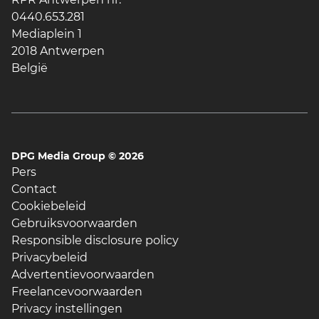
0440.653.281
Mediaplein 1
2018 Antwerpen
België
DPG Media Group ©
2026
Pers
Contact
Cookiebeleid
Gebruiksvoorwaarden
Responsible disclosure policy
Privacybeleid
Advertentievoorwaarden
Freelancevoorwaarden
Privacy instellingen