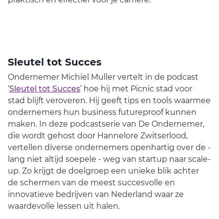
Sleutel tot Succes
Ondernemer Michiel Muller vertelt in de podcast
‘
Sleutel tot Succes
’ hoe hij met Picnic stad voor
stad blijft veroveren. Hij geeft tips en tools waarmee
ondernemers hun business futureproof kunnen
maken. In deze podcastserie van De Ondernemer,
die wordt gehost door Hannelore Zwitserlood,
vertellen diverse ondernemers openhartig over de -
lang niet altijd soepele - weg van startup naar scale-
up. Zo krijgt de doelgroep een unieke blik achter
de schermen van de meest succesvolle en
innovatieve bedrijven van Nederland waar ze
waardevolle lessen uit halen.