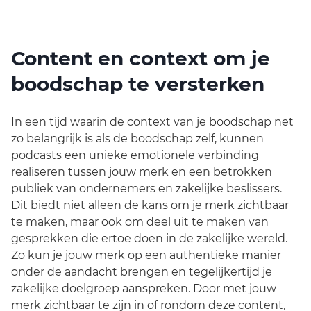
Content en context om je
boodschap te versterken
In een tijd waarin de context van je boodschap net
zo belangrijk is als de boodschap zelf, kunnen
podcasts een unieke emotionele verbinding
realiseren tussen jouw merk en een betrokken
publiek van ondernemers en zakelijke beslissers.
Dit biedt niet alleen de kans om je merk zichtbaar
te maken, maar ook om deel uit te maken van
gesprekken die ertoe doen in de zakelijke wereld.
Zo kun je jouw merk op een authentieke manier
onder de aandacht brengen en tegelijkertijd je
zakelijke doelgroep aanspreken. Door met jouw
merk zichtbaar te zijn in of rondom deze content,