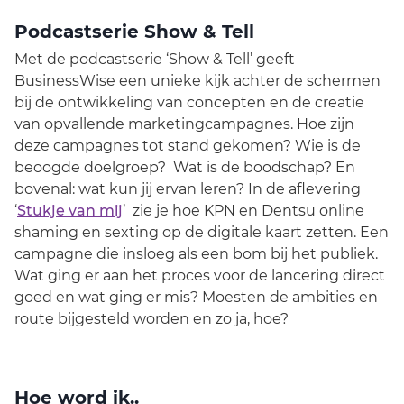
Podcastserie Show & Tell
Met de podcastserie ‘Show & Tell’ geeft
BusinessWise een unieke kijk achter de schermen
bij de ontwikkeling van concepten en de creatie
van opvallende marketingcampagnes. Hoe zijn
deze campagnes tot stand gekomen? Wie is de
beoogde doelgroep? Wat is de boodschap? En
bovenal: wat kun jij ervan leren? In de aflevering
‘
Stukje van mij
’ zie je hoe KPN en Dentsu online
shaming en sexting op de digitale kaart zetten. Een
campagne die insloeg als een bom bij het publiek.
Wat ging er aan het proces voor de lancering direct
goed en wat ging er mis? Moesten de ambities en
route bijgesteld worden en zo ja, hoe?
Hoe word ik..