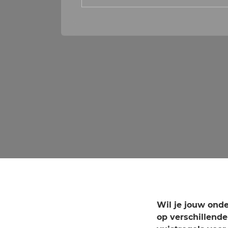
Wil je jouw on
op verschillende