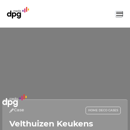
Case
HOME DECO CASES
Velthuizen Keukens