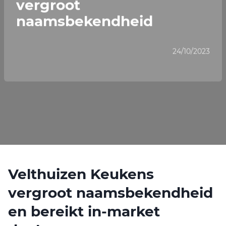
vergroot
naamsbekendheid
24/10/2023
Velthuizen Keukens
vergroot naamsbekendheid
en bereikt in-market