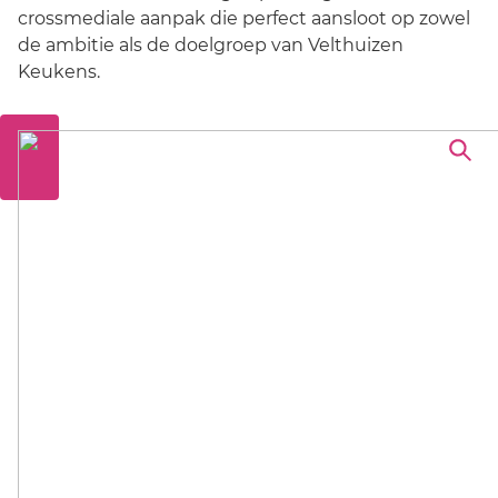
crossmediale aanpak die perfect aansloot op zowel
de ambitie als de doelgroep van Velthuizen
Keukens.