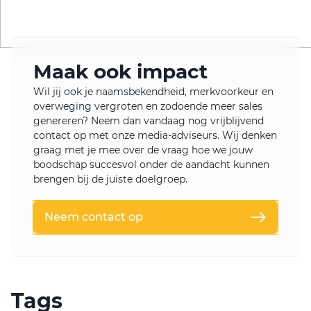
Maak ook impact
Wil jij ook je naamsbekendheid, merkvoorkeur en
overweging vergroten en zodoende meer sales
genereren? Neem dan vandaag nog vrijblijvend
contact op met onze media-adviseurs. Wij denken
graag met je mee over de vraag hoe we jouw
boodschap succesvol onder de aandacht kunnen
brengen bij de juiste doelgroep.
Neem contact op
Tags