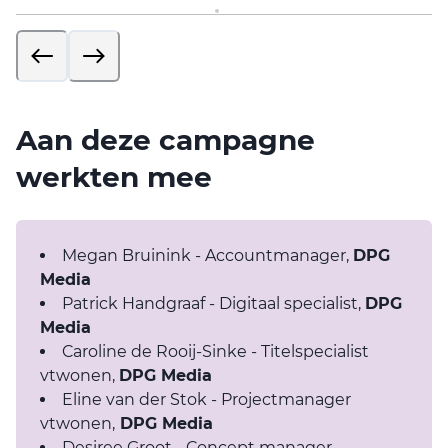
Aan deze campagne
werkten mee
Megan Bruinink - Accountmanager,
DPG
Media
Patrick Handgraaf - Digitaal specialist,
DPG
Media
Caroline de Rooij-Sinke - Titelspecialist
vtwonen,
DPG Media
Eline van der Stok - Projectmanager
vtwonen,
DPG Media
Desiree Groot - Concept manager