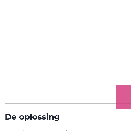
De oplossing