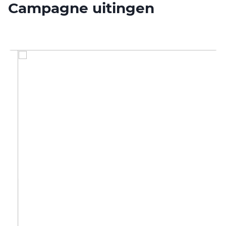
Campagne uitingen