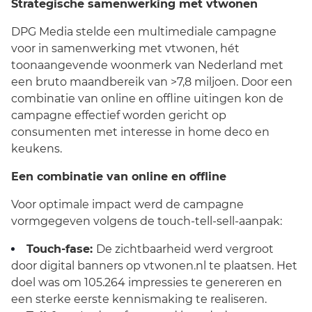
Strategische samenwerking met vtwonen
DPG Media stelde een multimediale campagne
voor in samenwerking met vtwonen, hét
toonaangevende woonmerk van Nederland met
een bruto maandbereik van >7,8 miljoen. Door een
combinatie van online en offline uitingen kon de
campagne effectief worden gericht op
consumenten met interesse in home deco en
keukens.
Een combinatie van online en offline
Voor optimale impact werd de campagne
vormgegeven volgens de touch-tell-sell-aanpak:
Touch-fase:
De zichtbaarheid werd vergroot
door digital banners op vtwonen.nl te plaatsen. Het
doel was om 105.264 impressies te genereren en
een sterke eerste kennismaking te realiseren.