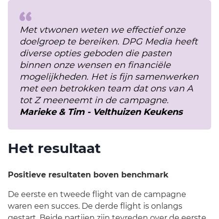
Met vtwonen weten we effectief onze
doelgroep te bereiken. DPG Media heeft
diverse opties geboden die pasten
binnen onze wensen en financiële
mogelijkheden. Het is fijn samenwerken
met een betrokken team dat ons van A
tot Z meeneemt in de campagne.
Marieke & Tim - Velthuizen Keukens
Het resultaat
Positieve resultaten boven benchmark
De eerste en tweede flight van de campagne
waren een succes. De derde flight is onlangs
gestart. Beide partijen zijn tevreden over de eerste