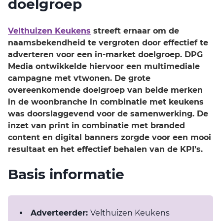
doelgroep
Velthuizen Keukens
streeft ernaar om de
naamsbekendheid te vergroten door effectief te
adverteren voor een in-market doelgroep. DPG
Media ontwikkelde hiervoor een multimediale
campagne met vtwonen. De grote
overeenkomende doelgroep van beide merken
in de woonbranche in combinatie met keukens
was doorslaggevend voor de samenwerking. De
inzet van print in combinatie met branded
content en digital banners zorgde voor een mooi
resultaat en het effectief behalen van de KPI’s.
Basis informatie
Adverteerder:
Velthuizen Keukens