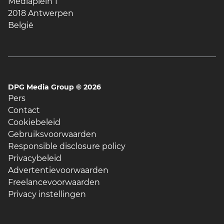
Mediaplein 1
2018 Antwerpen
België
DPG Media Group ©
2026
Pers
Contact
Cookiebeleid
Gebruiksvoorwaarden
Responsible disclosure policy
Privacybeleid
Advertentievoorwaarden
Freelancevoorwaarden
Privacy instellingen