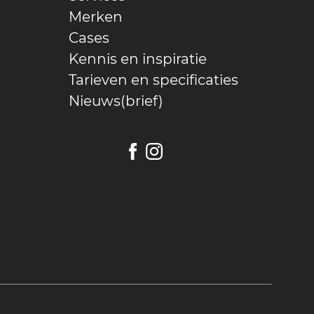
Merken
Cases
Kennis en inspiratie
Tarieven en specificaties
Nieuws(brief)