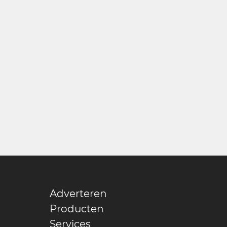
Adverteren
Producten
Services