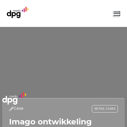
Case
RETAIL CASES
Imago ontwikkeling