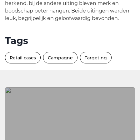
herkend, bij de andere uiting bleven merk en
boodschap beter hangen. Beide uitingen werden
leuk, begrijpelijk en geloofwaardig bevonden.
Tags
Retail cases
Campagne
Targeting