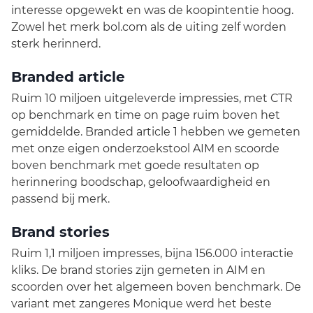
interesse opgewekt en was de koopintentie hoog.
Zowel het merk bol.com als de uiting zelf worden
sterk herinnerd.
Branded article
Ruim 10 miljoen uitgeleverde impressies, met CTR
op benchmark en time on page ruim boven het
gemiddelde. Branded article 1 hebben we gemeten
met onze eigen onderzoekstool AIM en scoorde
boven benchmark met goede resultaten op
herinnering boodschap, geloofwaardigheid en
passend bij merk.
Brand stories
Ruim 1,1 miljoen impresses, bijna 156.000 interactie
kliks. De brand stories zijn gemeten in AIM en
scoorden over het algemeen boven benchmark. De
variant met zangeres Monique werd het beste