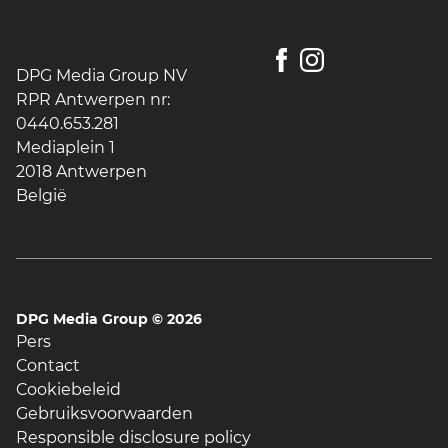
DPG Media Group NV
RPR Antwerpen nr:
0440.653.281
Mediaplein 1
2018 Antwerpen
België
DPG Media Group ©
2026
Pers
Contact
Cookiebeleid
Gebruiksvoorwaarden
Responsible disclosure policy