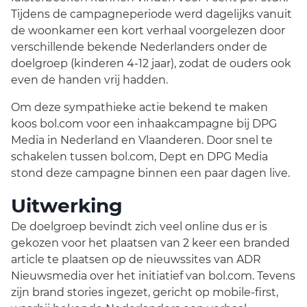
Tijdens de campagneperiode werd dagelijks vanuit
de woonkamer een kort verhaal voorgelezen door
verschillende bekende Nederlanders onder de
doelgroep (kinderen 4-12 jaar), zodat de ouders ook
even de handen vrij hadden.
Om deze sympathieke actie bekend te maken
koos bol.com voor een inhaakcampagne bij DPG
Media in Nederland en Vlaanderen. Door snel te
schakelen tussen bol.com, Dept en DPG Media
stond deze campagne binnen een paar dagen live.
Uitwerking
De doelgroep bevindt zich veel online dus er is
gekozen voor het plaatsen van 2 keer een branded
article te plaatsen op de nieuwssites van ADR
Nieuwsmedia over het initiatief van bol.com. Tevens
zijn brand stories ingezet, gericht op mobile-first,