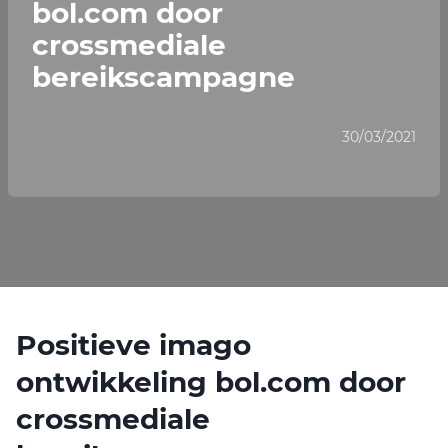
bol.com door
crossmediale
bereikscampagne
30/03/2021
Positieve imago
ontwikkeling bol.com door
crossmediale