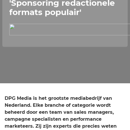
'Sponsoring redactionele
formats populair'
DPG Media is het grootste mediabedrijf van
Nederland. Elke branche of categorie wordt
beheerd door een team van sales managers,
campagne specialisten en performance
marketeers. Zij zijn experts die precies weten