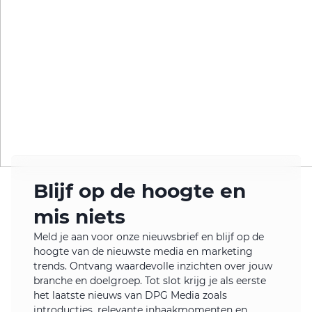
Blijf op de hoogte en
mis niets
Meld je aan voor onze nieuwsbrief en blijf op de
hoogte van de nieuwste media en marketing
trends. Ontvang waardevolle inzichten over jouw
branche en doelgroep. Tot slot krijg je als eerste
het laatste nieuws van DPG Media zoals
introducties, relevante inhaakmomenten en