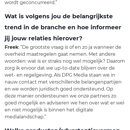
wordt geconcurreerd.”
Wat is volgens jou de belangrijkste
trend in de branche en hoe informeer
jij jouw relaties hierover?
Freek
: “De grootste vraag is of en zo ja wanneer de
overheid maatregelen gaat nemen. Met andere
woorden: wat is er straks nog wel mogelijk? Daarom
zorg ik ervoor dat we up-to-date blijven over de
wet- en regelgeving. Als DPG Media staan we in
nauw contact met verschillende belangenpartijen
en we worden juridisch goed ondersteund. Op
deze manier ondersteunen we onze partners zo
goed mogelijk en adviseren we hen over wat er wel
en niet mogelijk is binnen het digitale
medialandschap.”