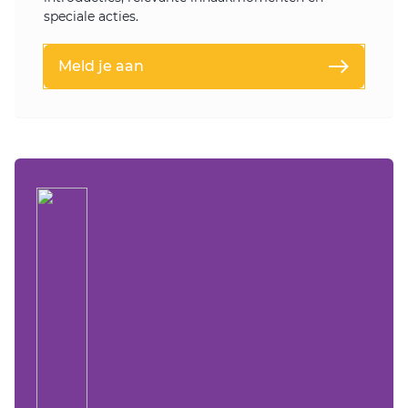
speciale acties.
Meld je aan