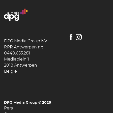
DPG Media Group NV
RPR Antwerpen nr:
0440.653.281
Mediaplein 1
2018 Antwerpen
België
DPG Media Group ©
2026
Pers