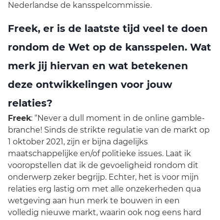
Nederlandse de kansspelcommissie.
Freek, er is de laatste tijd veel te doen
rondom de Wet op de kansspelen. Wat
merk jij hiervan en wat betekenen
deze ontwikkelingen voor jouw
relaties?
Freek
: “Never a dull moment in de online gamble-
branche! Sinds de strikte regulatie van de markt op
1 oktober 2021, zijn er bijna dagelijks
maatschappelijke en/of politieke issues. Laat ik
vooropstellen dat ik de gevoeligheid rondom dit
onderwerp zeker begrijp. Echter, het is voor mijn
relaties erg lastig om met alle onzekerheden qua
wetgeving aan hun merk te bouwen in een
volledig nieuwe markt, waarin ook nog eens hard