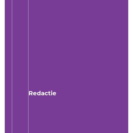
Redactie