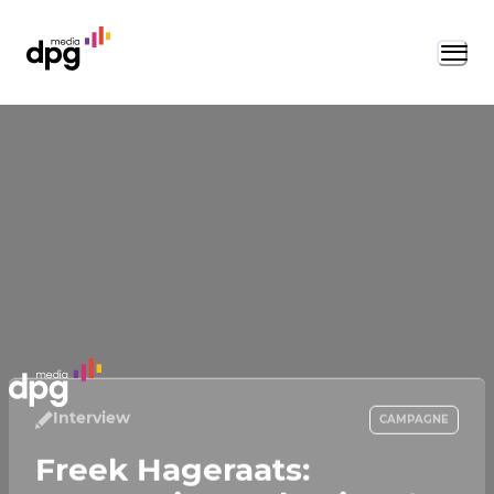
Interview
CAMPAGNE
Freek Hageraats: