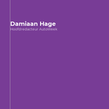
Damiaan Hage
Hoofdredacteur AutoWeek