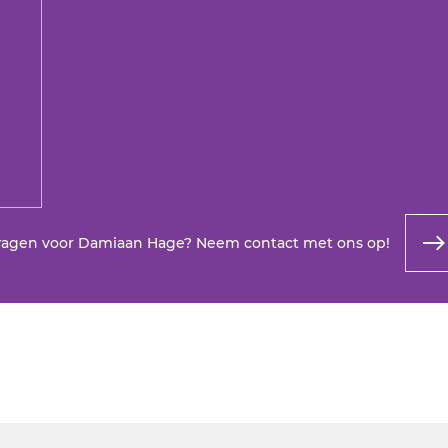
ragen voor Damiaan Hage? Neem contact met ons op!