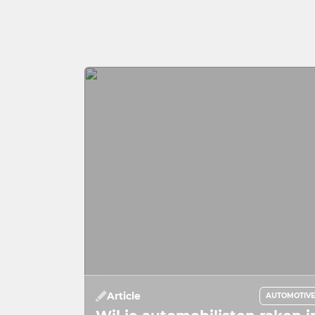
Article
AUTOMOTIV