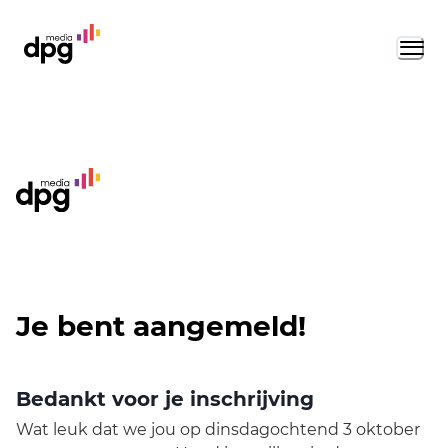
Je bent aangemeld!
Bedankt voor je inschrijving
Wat leuk dat we jou op dinsdagochtend 3 oktober