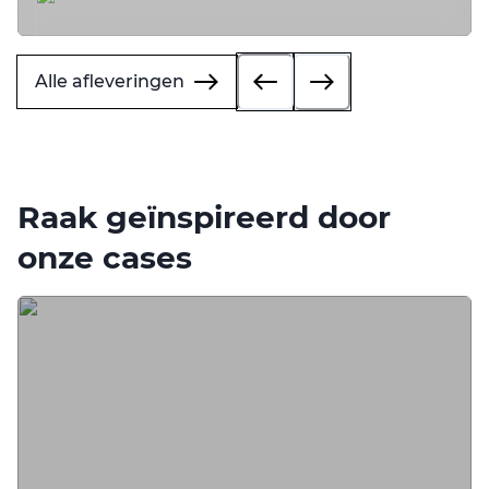
Alle afleveringen
Raak geïnspireerd door
onze cases