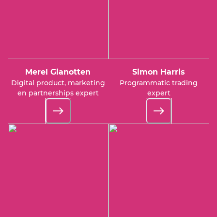
Merel Gianotten
Simon Harris
Digital product, marketing
Programmatic trading
en partnerships expert
expert