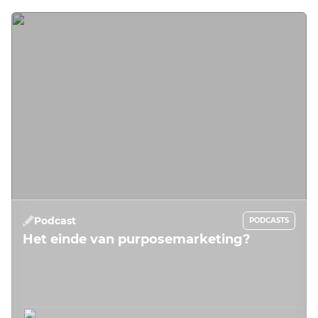
Podcast
PODCASTS
Het einde van purposemarketing?