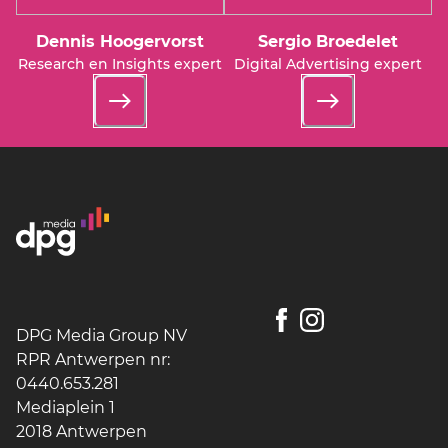
Dennis Hoogervorst
Sergio Broedelet
Research en Insights expert
Digital Advertising expert
DPG Media Group NV
RPR Antwerpen nr:
0440.653.281
Mediaplein 1
2018 Antwerpen