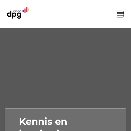
Kennis en