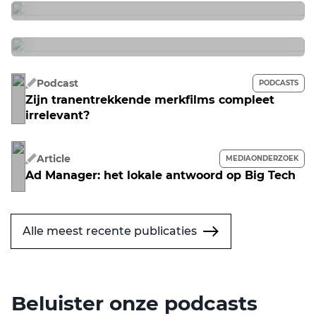
Podcast
PODCASTS
Zijn tranentrekkende merkfilms compleet
irrelevant?
Article
MEDIAONDERZOEK
Ad Manager: het lokale antwoord op Big Tech
Alle meest recente publicaties
Beluister onze podcasts