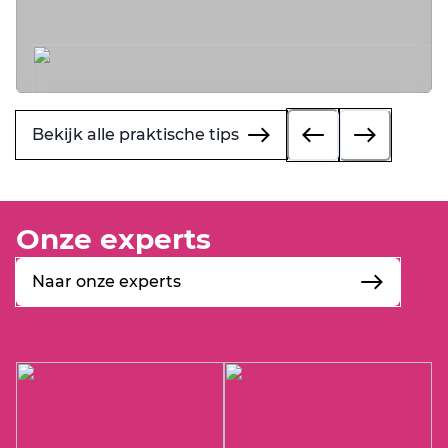
Bekijk alle praktische tips
Onze experts
Naar onze experts